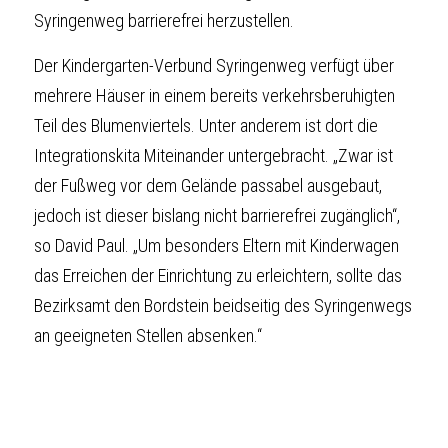
Syringenweg barrierefrei herzustellen.
Der Kindergarten-Verbund Syringenweg verfügt über 
mehrere Häuser in einem bereits verkehrsberuhigten 
Teil des Blumenviertels. Unter anderem ist dort die 
Integrationskita Miteinander untergebracht. „Zwar ist 
der Fußweg vor dem Gelände passabel ausgebaut, 
jedoch ist dieser bislang nicht barrierefrei zugänglich“, 
so
David
Paul
. „Um besonders Eltern mit Kinderwagen 
das Erreichen der Einrichtung zu erleichtern, sollte das 
Bezirksamt den Bordstein beidseitig des Syringenwegs 
an geeigneten Stellen absenken.“