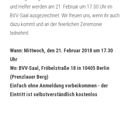
und Helfer werden am 21. Februar um 17.30 Uhr im 
BVV-Saal ausgezeichnet. Wir freuen uns, wenn ihr auch 
dazu kommt und an der feierlichen Zeremonie 
teilnehmt.
Wann: Mittwoch, den 21. Februar 2018 um 17.30 
Uhr 
Wo: BVV-Saal, Fröbelstraße 18 in 10405 Berlin 
(Prenzlauer Berg)
Einfach ohne Anmeldung vorbeikommen - der 
Eintritt ist selbstverständlich kostenlos