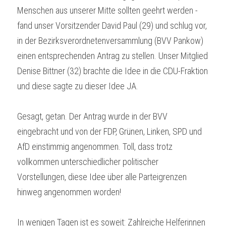
Menschen aus unserer Mitte sollten geehrt werden - 
fand unser Vorsitzender David Paul (29) und schlug vor, 
in der Bezirksverordnetenversammlung (BVV Pankow) 
einen entsprechenden Antrag zu stellen. Unser Mitglied 
Denise Bittner (32) brachte die Idee in die CDU-Fraktion 
und diese sagte zu dieser Idee JA.
Gesagt, getan. Der Antrag wurde in der BVV 
eingebracht und von der FDP, Grünen, Linken, SPD und 
AfD einstimmig angenommen. Toll, dass trotz 
vollkommen unterschiedlicher politischer 
Vorstellungen, diese Idee über alle Parteigrenzen 
hinweg angenommen worden!
In wenigen Tagen ist es soweit: Zahlreiche Helferinnen 