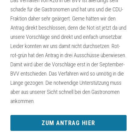
Das Verhalten von R2G in der BVV ist allerdings sehr 
schade für die Gastronomen und hat uns und die CDU-
Fraktion daher sehr geärgert. Gerne hätten wir den 
Antrag direkt beschlossen, denn die Not ist jetzt da und 
unsere Vorschläge sind direkt und einfach umsetzbar. 
Leider konnten wir uns damit nicht durchsetzen. Rot-
rot-grün hat den Antrag in drei Ausschüsse überwiesen. 
Damit wird über die Vorschläge erst in der September-
BVV entschieden. Das Verfahren wird so unnötig in die 
Länge gezogen. Die notwendige Unterstützung muss 
aber aus unserer Sicht schnell bei den Gastronomen 
ankommen.
ZUM ANTRAG HIER