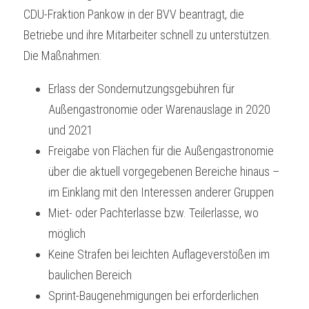
CDU-Fraktion Pankow in der BVV beantragt, die 
Betriebe und ihre Mitarbeiter schnell zu unterstützen. 
Die Maßnahmen:
Erlass der Sondernutzungsgebühren für 
Außengastronomie oder Warenauslage in 2020 
und 2021
Freigabe von Flächen für die Außengastronomie 
über die aktuell vorgegebenen Bereiche hinaus – 
im Einklang mit den Interessen anderer Gruppen
Miet- oder Pachterlasse bzw. Teilerlasse, wo 
möglich
Keine Strafen bei leichten Auflageverstößen im 
baulichen Bereich 
Sprint-Baugenehmigungen bei erforderlichen 