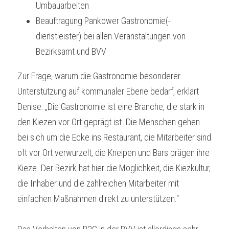
Umbauarbeiten
Beauftragung Pankower Gastronomie(-
dienstleister) bei allen Veranstaltungen von 
Bezirksamt und BVV 
Zur Frage, warum die Gastronomie besonderer 
Unterstützung auf kommunaler Ebene bedarf, erklärt 
Denise: „Die Gastronomie ist eine Branche, die stark in 
den Kiezen vor Ort geprägt ist. Die Menschen gehen 
bei sich um die Ecke ins Restaurant, die Mitarbeiter sind 
oft vor Ort verwurzelt, die Kneipen und Bars prägen ihre 
Kieze. Der Bezirk hat hier die Möglichkeit, die Kiezkultur, 
die Inhaber und die zahlreichen Mitarbeiter mit 
einfachen Maßnahmen direkt zu unterstützen.“